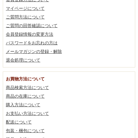
マイページについて
ご質問方法について
ご質問の回答確認について
会員登録情報の変更方法
パスワードをお忘れの方は
メールマガジンの登録・解除
退会処理について
お買物方法について
商品検索方法について
商品の在庫について
購入方法について
お支払い方法について
配送について
包装・梱包について