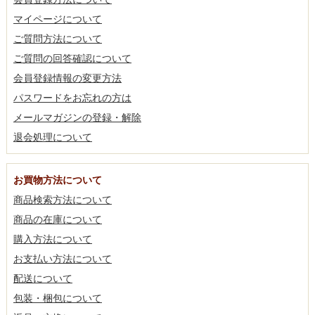
マイページについて
ご質問方法について
ご質問の回答確認について
会員登録情報の変更方法
パスワードをお忘れの方は
メールマガジンの登録・解除
退会処理について
お買物方法について
商品検索方法について
商品の在庫について
購入方法について
お支払い方法について
配送について
包装・梱包について