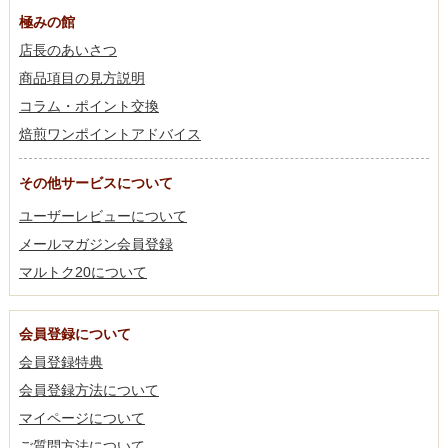
極みの館
店長のあいさつ
商品項目の見方説明
コラム・ポイント交換
焙煎ワンポイントアドバイス
その他サービスについて
ユーザーレビューについて
メールマガジン会員登録
マルトク20について
会員登録について
会員登録特典
会員登録方法について
マイページについて
ご質問方法について