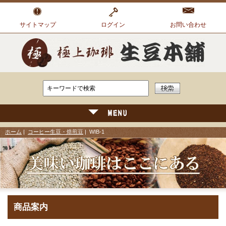
サイトマップ
ログイン
お問い合わせ
ホーム
|
コーヒー生豆・焙煎豆
| WIB-1
商品案内