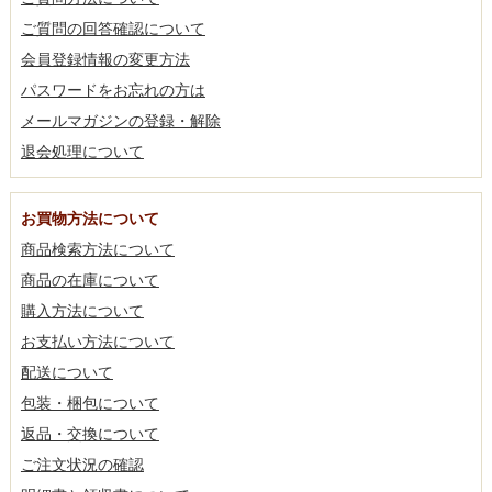
ご質問の回答確認について
会員登録情報の変更方法
パスワードをお忘れの方は
メールマガジンの登録・解除
退会処理について
お買物方法について
商品検索方法について
商品の在庫について
購入方法について
お支払い方法について
配送について
包装・梱包について
返品・交換について
ご注文状況の確認