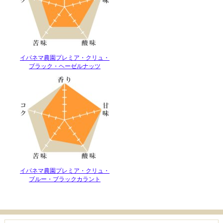
イパネマ農園プレミア・クリュ・
ブラック・ヘーゼルナッツ
イパネマ農園プレミア・クリュ・
ブルー・ブラックカラント