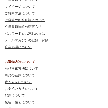
マイページについて
ご質問方法について
ご質問の回答確認について
会員登録情報の変更方法
パスワードをお忘れの方は
メールマガジンの登録・解除
退会処理について
お買物方法について
商品検索方法について
商品の在庫について
購入方法について
お支払い方法について
配送について
包装・梱包について