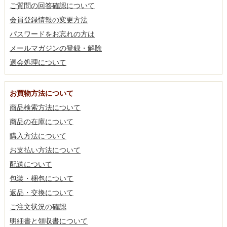
ご質問の回答確認について
会員登録情報の変更方法
パスワードをお忘れの方は
メールマガジンの登録・解除
退会処理について
お買物方法について
商品検索方法について
商品の在庫について
購入方法について
お支払い方法について
配送について
包装・梱包について
返品・交換について
ご注文状況の確認
明細書と領収書について