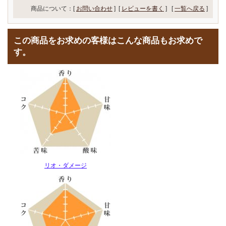
商品について：[
お問い合わせ
] [
レビューを書く
]
[
一覧へ戻る
]
この商品をお求めの客様はこんな商品もお求めで
す。
リオ・ダメージ