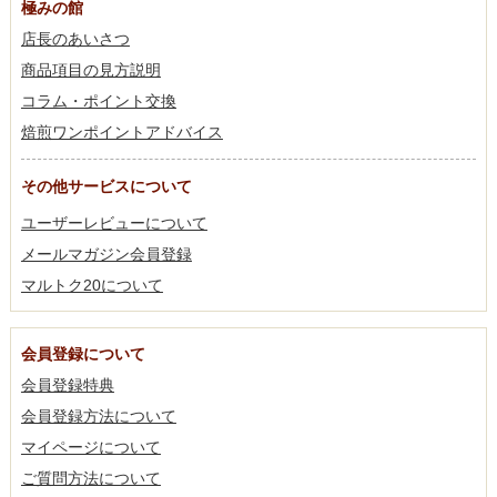
極みの館
店長のあいさつ
商品項目の見方説明
コラム・ポイント交換
焙煎ワンポイントアドバイス
その他サービスについて
ユーザーレビューについて
メールマガジン会員登録
マルトク20について
会員登録について
会員登録特典
会員登録方法について
マイページについて
ご質問方法について