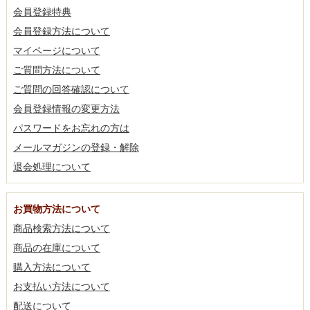
会員登録特典
会員登録方法について
マイページについて
ご質問方法について
ご質問の回答確認について
会員登録情報の変更方法
パスワードをお忘れの方は
メールマガジンの登録・解除
退会処理について
お買物方法について
商品検索方法について
商品の在庫について
購入方法について
お支払い方法について
配送について