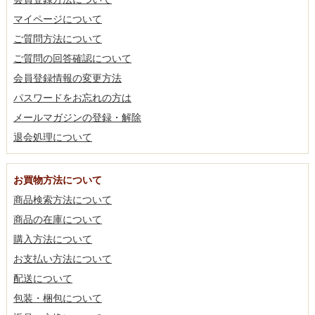
マイページについて
ご質問方法について
ご質問の回答確認について
会員登録情報の変更方法
パスワードをお忘れの方は
メールマガジンの登録・解除
退会処理について
お買物方法について
商品検索方法について
商品の在庫について
購入方法について
お支払い方法について
配送について
包装・梱包について