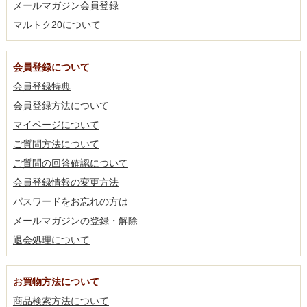
メールマガジン会員登録
マルトク20について
会員登録について
会員登録特典
会員登録方法について
マイページについて
ご質問方法について
ご質問の回答確認について
会員登録情報の変更方法
パスワードをお忘れの方は
メールマガジンの登録・解除
退会処理について
お買物方法について
商品検索方法について