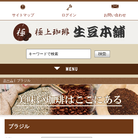
サイトマップ
ログイン
お問い合わせ
ホーム
| ブラジル
ブラジル