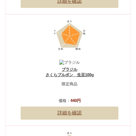
詳細を確認
ブラジル
さくらブルボン 生豆100g
限定商品
価格：
440円
詳細を確認