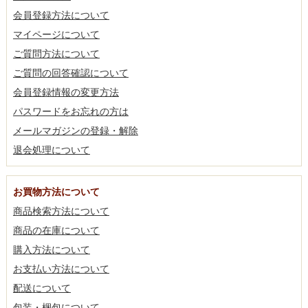
会員登録方法について
マイページについて
ご質問方法について
ご質問の回答確認について
会員登録情報の変更方法
パスワードをお忘れの方は
メールマガジンの登録・解除
退会処理について
お買物方法について
商品検索方法について
商品の在庫について
購入方法について
お支払い方法について
配送について
包装・梱包について