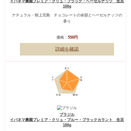
イパネマ農園プレミア・クリュ・ブラック・ヘーゼルナッツ 生豆
100g
ナチュラル・樹上完熟 チョコレートの余韻とヘーゼルナッツの
香り
価格：
550円
詳細を確認
ブラジル
イパネマ農園プレミア・クリュ・ブルー・ブラックカラント 生豆
100g