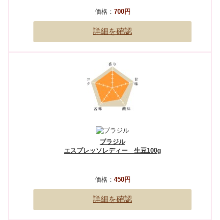
価格：
700円
詳細を確認
ブラジル
エスプレッソレディー 生豆100g
価格：
450円
詳細を確認