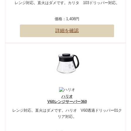
レンジ対応。直火はダメです。カリタ 103ドリッパー対応。
価格：
1,408円
詳細を確認
ハリオ
V60レンジサーバー360
レンジ対応。直火はダメです。ハリオ V60透過ドリッパー01ク
リア対応。