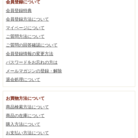
会員登録について
会員登録特典
会員登録方法について
マイページについて
ご質問方法について
ご質問の回答確認について
会員登録情報の変更方法
パスワードをお忘れの方は
メールマガジンの登録・解除
退会処理について
お買物方法について
商品検索方法について
商品の在庫について
購入方法について
お支払い方法について