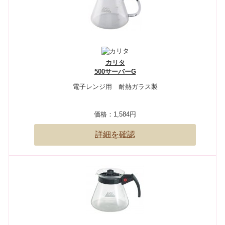
カリタ
500サーバーG
電子レンジ用 耐熱ガラス製
価格：
1,584円
詳細を確認