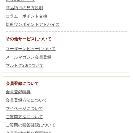
商品項目の見方説明
コラム・ポイント交換
焙煎ワンポイントアドバイス
その他サービスについて
ユーザーレビューについて
メールマガジン会員登録
マルトク20について
会員登録について
会員登録特典
会員登録方法について
マイページについて
ご質問方法について
ご質問の回答確認について