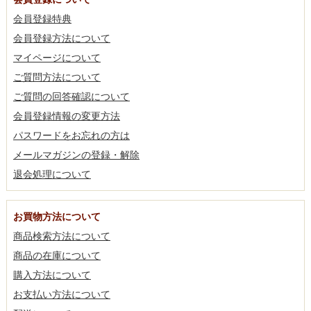
会員登録特典
会員登録方法について
マイページについて
ご質問方法について
ご質問の回答確認について
会員登録情報の変更方法
パスワードをお忘れの方は
メールマガジンの登録・解除
退会処理について
お買物方法について
商品検索方法について
商品の在庫について
購入方法について
お支払い方法について