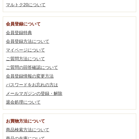
マルトク20について
会員登録について
会員登録特典
会員登録方法について
マイページについて
ご質問方法について
ご質問の回答確認について
会員登録情報の変更方法
パスワードをお忘れの方は
メールマガジンの登録・解除
退会処理について
お買物方法について
商品検索方法について
商品の在庫について