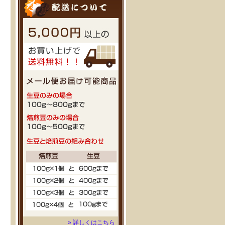
» 詳しくはこちら