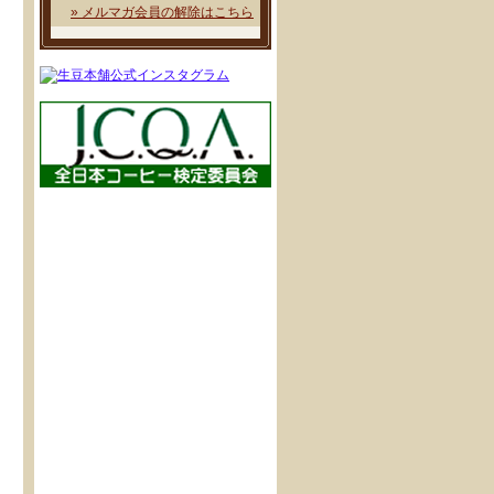
» メルマガ会員の解除はこちら