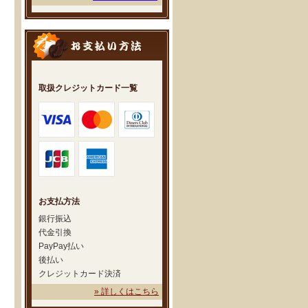
取扱クレジットカード一覧
お支払方法
銀行振込
代金引換
PayPay払い
後払い
クレジットカード決済
» 詳しくはこちら